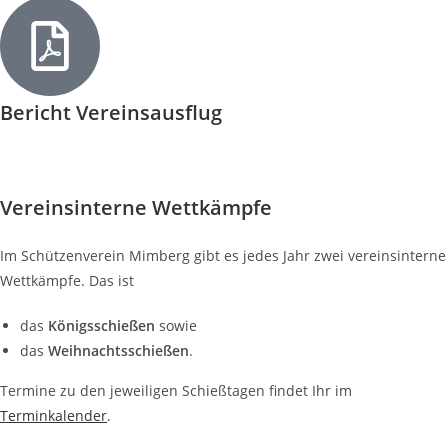
Bericht Vereinsausflug
Vereinsinterne Wettkämpfe
Im Schützenverein Mimberg gibt es jedes Jahr zwei vereinsinterne
Wettkämpfe. Das ist
das
Königsschießen
sowie
das
Weihnachtsschießen
.
Termine zu den jeweiligen Schießtagen findet Ihr im
Terminkalender
.