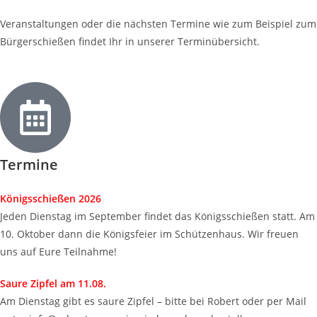
Veranstaltungen oder die nächsten Termine wie zum Beispiel zum
Bürgerschießen findet Ihr in unserer Terminübersicht.
Termine
Königsschießen 2026
Jeden Dienstag im September findet das Königsschießen statt. Am
10. Oktober dann die Königsfeier im Schützenhaus. Wir freuen
uns auf Eure Teilnahme!
Saure Zipfel am 11.08.
Am Dienstag gibt es saure Zipfel – bitte bei Robert oder per Mail