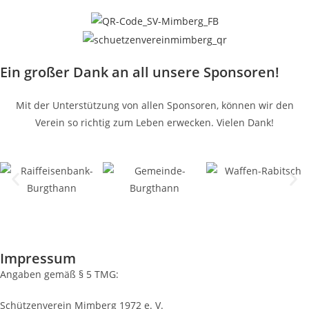
Ein großer Dank an all unsere Sponsoren!
Mit der Unterstützung von allen Sponsoren, können wir den
Verein so richtig zum Leben erwecken. Vielen Dank!
Impressum
Angaben gemäß § 5 TMG:
Schützenverein Mimberg 1972 e. V.