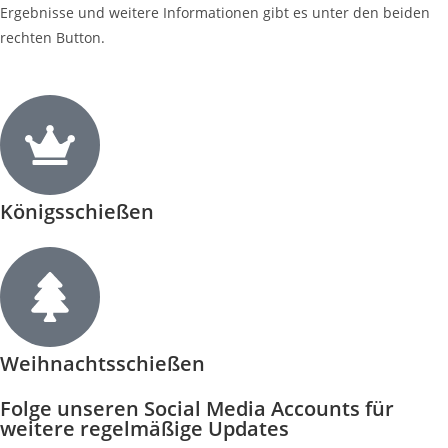
Ergebnisse und weitere Informationen gibt es unter den beiden
rechten Button.
Königsschießen
Weihnachtsschießen
Folge unseren Social Media Accounts für
weitere regelmäßige Updates