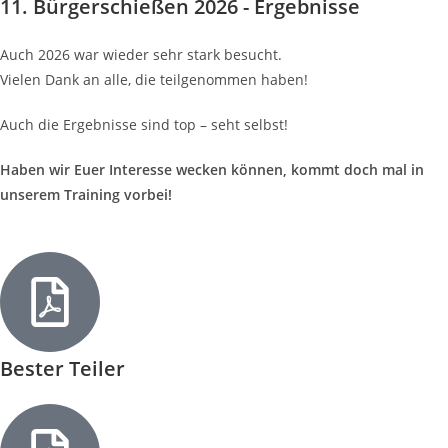
11. Bürgerschießen 2026 - Ergebnisse
Auch 2026 war wieder sehr stark besucht.
Vielen Dank an alle, die teilgenommen haben!
Auch die Ergebnisse sind top – seht selbst!
Haben wir Euer Interesse wecken können, kommt doch mal in
unserem Training vorbei!
Bester Teiler