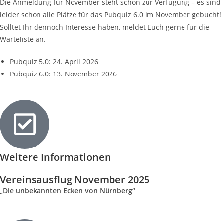
Die Anmeldung für November steht schon zur Verfügung – es sind
leider schon alle Plätze für das Pubquiz 6.0 im November gebucht!
Solltet Ihr dennoch Interesse haben, meldet Euch gerne für die
Warteliste an.
Pubquiz 5.0: 24. April 2026
Pubquiz 6.0: 13. November 2026
Weitere Informationen
Vereinsausflug November 2025
„Die unbekannten Ecken von Nürnberg“