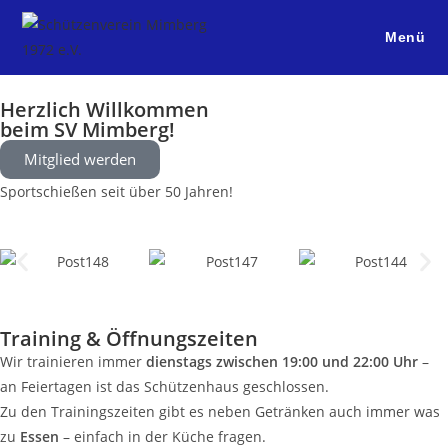
Menü
Herzlich Willkommen
beim SV Mimberg!
Mitglied werden
Sportschießen seit über 50 Jahren!
Training & Öffnungszeiten
Wir trainieren immer
dienstags zwischen 19:00 und 22:00 Uhr
–
an Feiertagen ist das Schützenhaus geschlossen.
Zu den Trainingszeiten gibt es neben Getränken auch immer was
zu
Essen
– einfach in der Küche fragen.