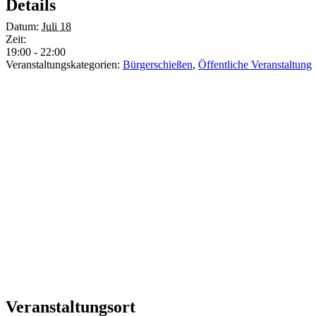
Details
Datum:
Juli 18
Zeit:
19:00 - 22:00
Veranstaltungskategorien:
Bürgerschießen
,
Öffentliche Veranstaltung
Veranstaltungsort