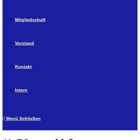
Mitgliedschaft
Vorstand
Kontakt
Intern
Menü
Schließen