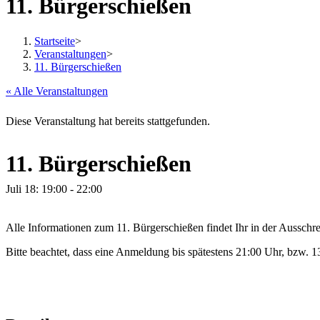
11. Bürgerschießen
Startseite
>
Veranstaltungen
>
11. Bürgerschießen
« Alle Veranstaltungen
Diese Veranstaltung hat bereits stattgefunden.
11. Bürgerschießen
Juli 18: 19:00
-
22:00
Alle Informationen zum 11. Bürgerschießen findet Ihr in der Ausschr
Bitte beachtet, dass eine Anmeldung bis spätestens 21:00 Uhr, bzw. 1