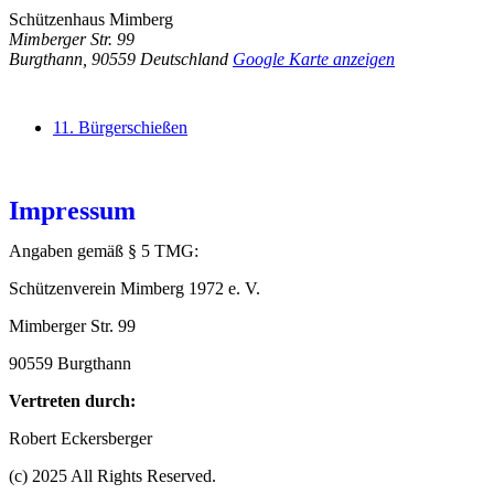
Schützenhaus Mimberg
Mimberger Str. 99
Burgthann
,
90559
Deutschland
Google Karte anzeigen
11. Bürgerschießen
Impressum
Angaben gemäß § 5 TMG:
Schützenverein Mimberg 1972 e. V.
Mimberger Str. 99
90559 Burgthann
Vertreten durch:
Robert Eckersberger
(c) 2025 All Rights Reserved.