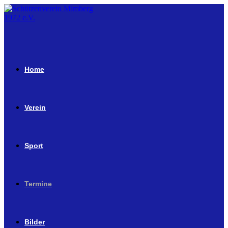
Home
Verein
Sport
Termine
Bilder