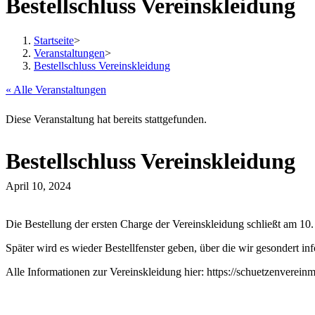
Bestellschluss Vereinskleidung
Startseite
>
Veranstaltungen
>
Bestellschluss Vereinskleidung
« Alle Veranstaltungen
Diese Veranstaltung hat bereits stattgefunden.
Bestellschluss Vereinskleidung
April 10, 2024
Die Bestellung der ersten Charge der Vereinskleidung schließt am 10.
Später wird es wieder Bestellfenster geben, über die wir gesondert i
Alle Informationen zur Vereinskleidung hier: https://schuetzenverei