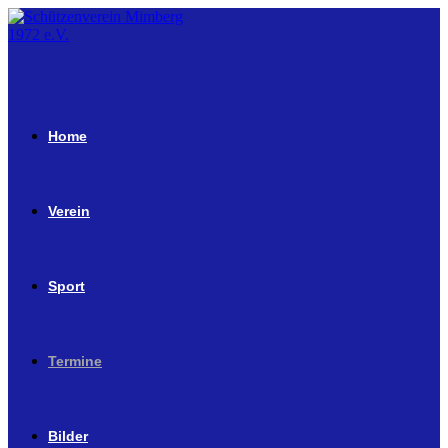
Home
Verein
Sport
Termine
Bilder