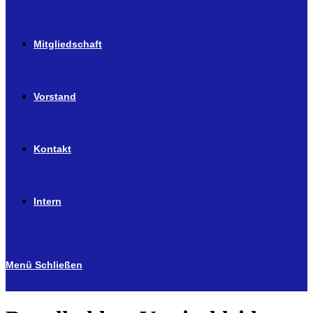
Mitgliedschaft
Vorstand
Kontakt
Intern
Menü
Schließen