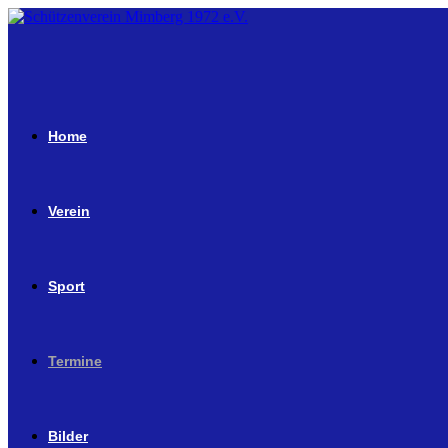
Home
Verein
Sport
Termine
Bilder