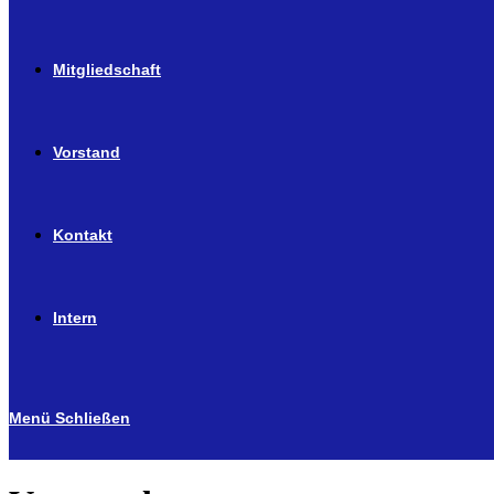
Mitgliedschaft
Vorstand
Kontakt
Intern
Menü
Schließen